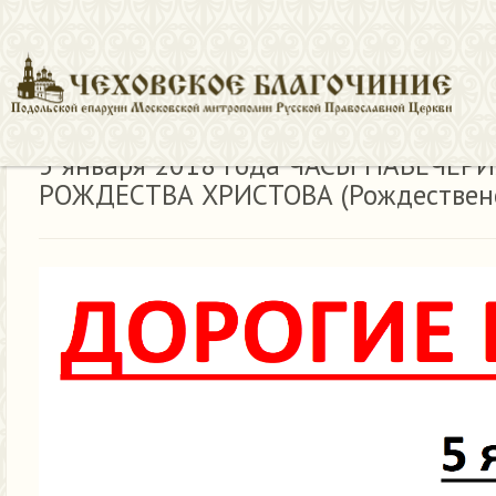
5 января 2018 года ЧАСЫ НÁВЕЧЕРИ
РОЖДЕСТВА ХРИСТОВА (Рождественс