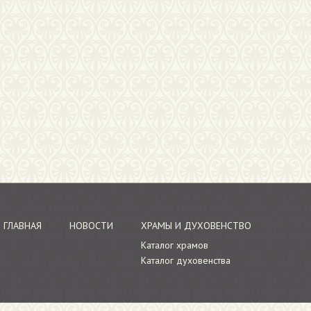
ГЛАВНАЯ
НОВОСТИ
ХРАМЫ И ДУХОВЕНСТВО
Каталог храмов
Каталог духовенства