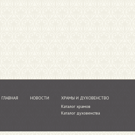
ГЛАВНАЯ
НОВОСТИ
ХРАМЫ И ДУХОВЕНСТВО
Каталог храмов
Каталог духовенства