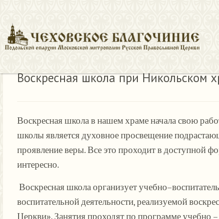
Воскресная школа при Никольском х
Воскресная школа в нашем храме начала свою работ
школы является духовное просвещение подрастающег
проявление веры. Все это проходит в доступной фо
интересно.
Воскресная школа организует учебно–воспитатель
воспитательной деятельности, реализуемой воскр
Церкви». Занятия проходят по программе учебно –