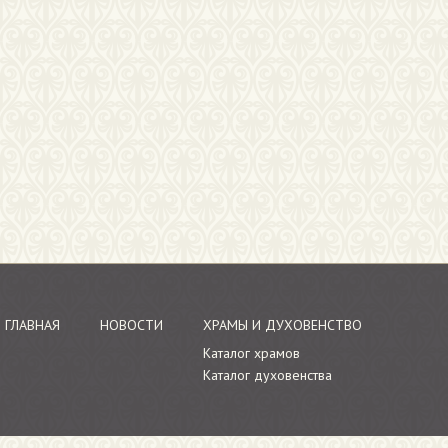
ГЛАВНАЯ
НОВОСТИ
ХРАМЫ И ДУХОВЕНСТВО
Каталог храмов
Каталог духовенства