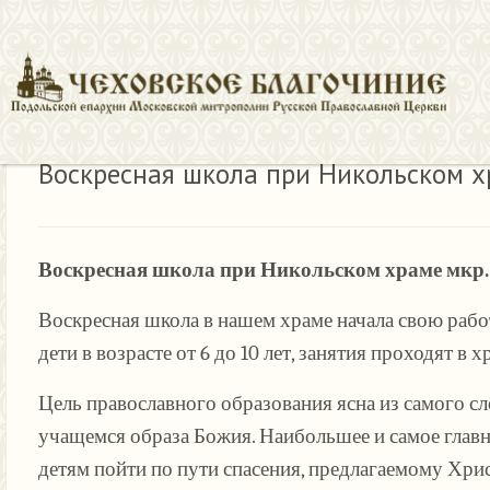
Воскресная школа при Никольском х
Воскресная школа при Никольском храме мкр.
Воскресная школа в нашем храме начала свою работу
дети в возрасте от 6 до 10 лет, занятия проходят 
Цель православного образования ясна из самого сл
учащемся образа Божия. Наибольшее и самое главно
детям пойти по пути спасения, предлагаемому Хри