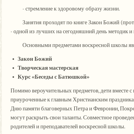
- стремление к здоровому образу жизни.
Занятия проходят по книге Закон Божий (прот.
- одной из лучших на сегодняшний день методик и
Основными предметами воскресной школы яв
Закон Божий
Творческая мастерская
Курс «Беседы с Батюшкой»
Помимо вероучительных предметов, дети вместе с 
приуроченные к главным Христианским праздникам
Дню памяти благоверных Петра и Февронии, Покро
могут раскрыть свои таланты. Совместное проведен
родителей и преподавателей воскресной школы.