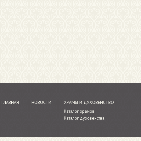
ГЛАВНАЯ
НОВОСТИ
ХРАМЫ И ДУХОВЕНСТВО
Каталог храмов
Каталог духовенства