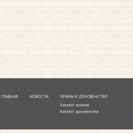
ГЛАВНАЯ
НОВОСТИ
ХРАМЫ И ДУХОВЕНСТВО
Каталог храмов
Каталог духовенства