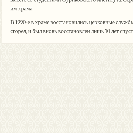
им храма.
В 1990-е в храме восстановились церковные служб
сгорел, и был вновь восстановлен лишь 10 лет сп