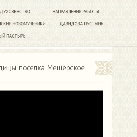
 ДУХОВЕНСТВО
НАПРАВЛЕНИЯ РАБОТЫ
НСКИЕ НОВОМУЧЕНИКИ
ДАВИДОВА ПУСТЫНЬ
ЫЙ ПАСТЫРЬ
одицы поселка Мещерское