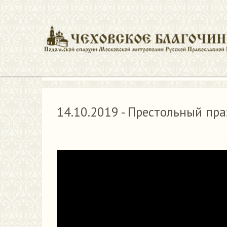
Видео
14.10.2019 - Престольный праздник храм
14.10.2019 - Престольный пр