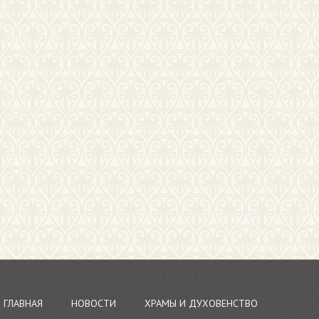
ГЛАВНАЯ
НОВОСТИ
ХРАМЫ И ДУХОВЕНСТВО