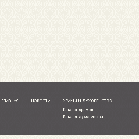
ГЛАВНАЯ
НОВОСТИ
ХРАМЫ И ДУХОВЕНСТВО
Каталог храмов
Каталог духовенства