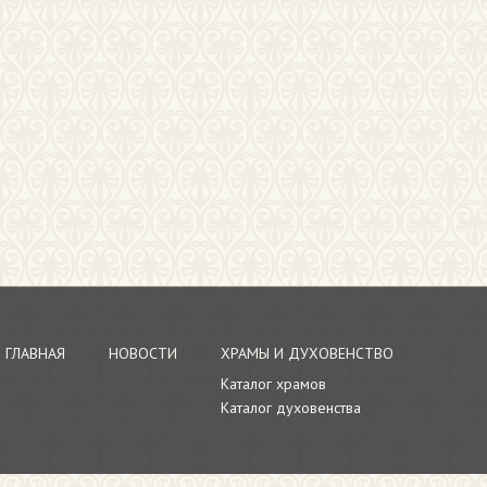
ГЛАВНАЯ
НОВОСТИ
ХРАМЫ И ДУХОВЕНСТВО
Каталог храмов
Каталог духовенства