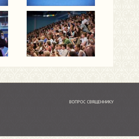
ВОПРОС СВЯЩЕННИКУ