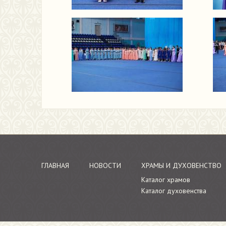
ГЛАВНАЯ
НОВОСТИ
ХРАМЫ И ДУХОВЕНСТВО
Каталог храмов
Каталог духовенства