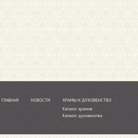
ГЛАВНАЯ
НОВОСТИ
ХРАМЫ И ДУХОВЕНСТВО
Каталог храмов
Каталог духовенства