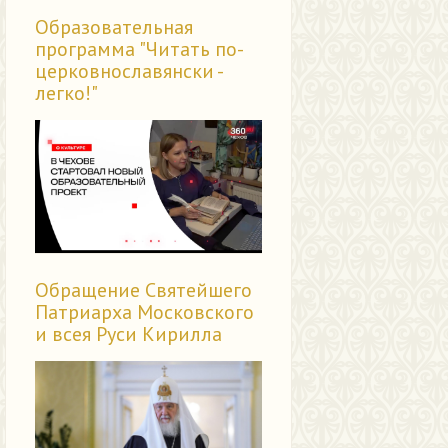
Образовательная
программа "Читать по-
церковнославянски -
легко!"
Обращение Святейшего
Патриарха Московского
и всея Руси Кирилла