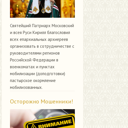
Святейший Патриарх Московский
и всея Руси Кирилл благословил
всех епархиальных архиереев
организовать в сотрудничестве с
руководителями регионов
Российской Федерации в
военкоматах и пунктах
мобилизации (доподготовки)
пастырское окормление
мобилизованных.
Осторожно Мошенники!