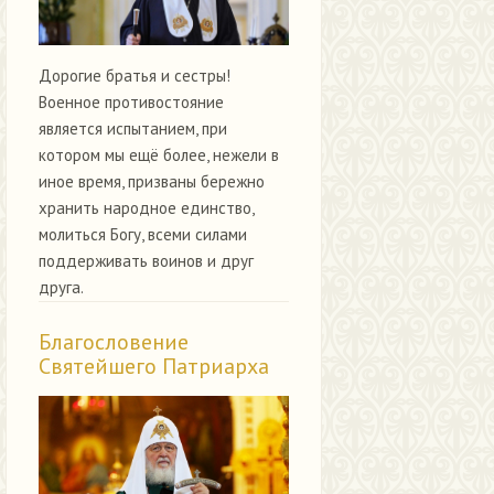
Дорогие братья и сестры!
Военное противостояние
является испытанием, при
котором мы ещё более, нежели в
иное время, призваны бережно
хранить народное единство,
молиться Богу, всеми силами
поддерживать воинов и друг
друга.
Благословение
Святейшего Патриарха