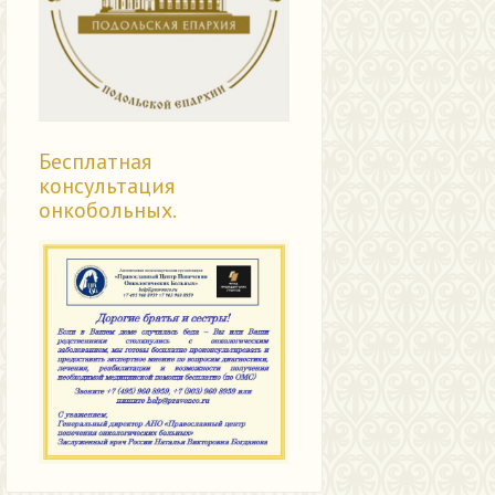
Бесплатная
консультация
онкобольных.