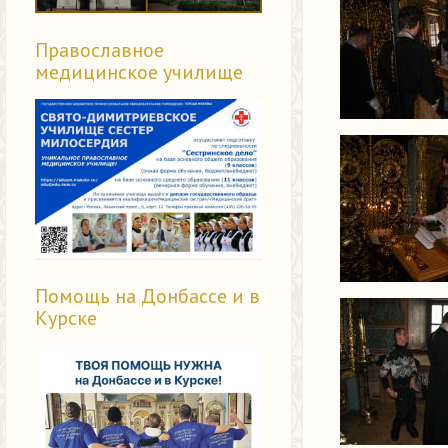
Православное
медицинское училище
Помощь на Донбассе и в
Курске