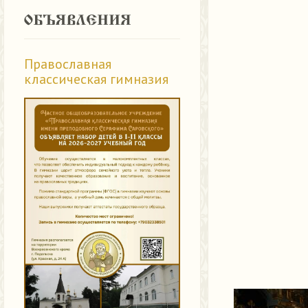
Православная
классическая гимназия