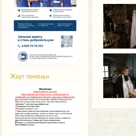
Ждут помощи