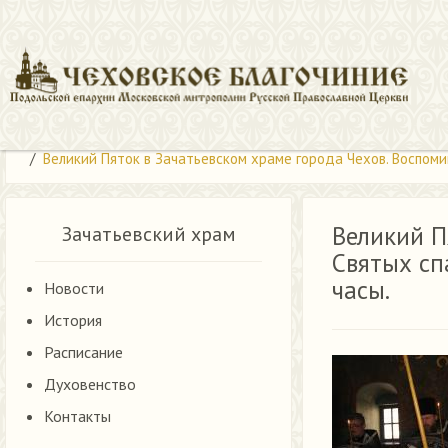
Новости Зачатьевского храма
Великий Пяток в Зачатьевском храме города Чехов. Воспоми
Великий П
Зачатьевский храм
Святых сп
часы.
Новости
История
Расписание
Духовенство
Контакты