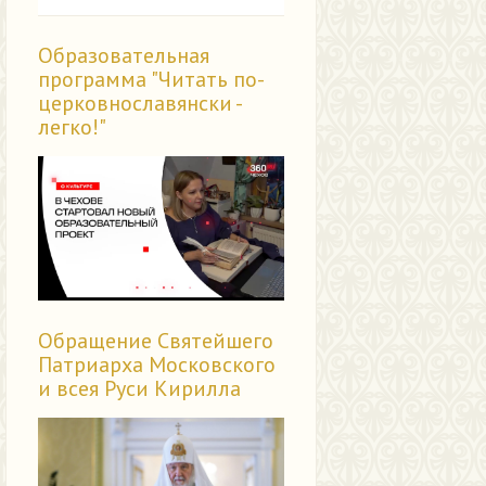
Образовательная
программа "Читать по-
церковнославянски -
легко!"
Обращение Святейшего
Патриарха Московского
и всея Руси Кирилла