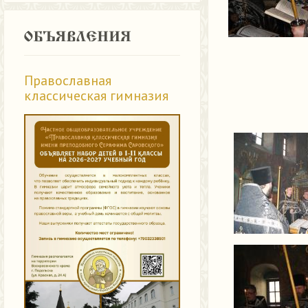
Православная
классическая гимназия