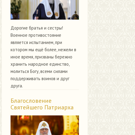
Дорогие братья и сестры!
Военное противостояние
является испытанием, при
котором мы ещё более, нежели в
иное время, призваны бережно
хранить народное единство,
молиться Богу, всеми силами
поддерживать воинов и друг
друга.
Благословение
Святейшего Патриарха