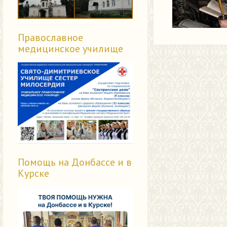
Православное
медицинское училище
Помощь на Донбассе и в
Курске