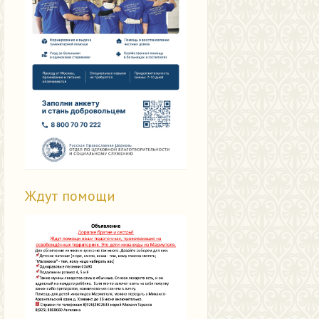
Ждут помощи