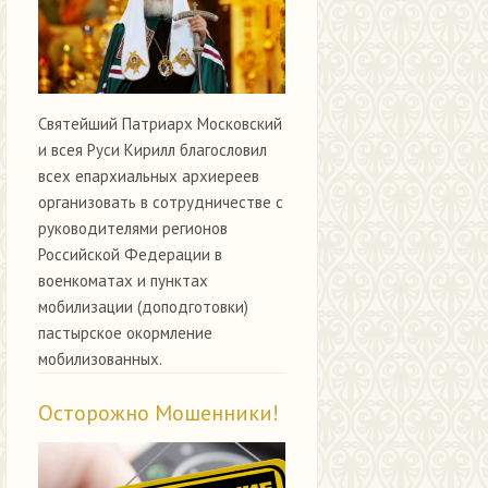
Святейший Патриарх Московский
и всея Руси Кирилл благословил
всех епархиальных архиереев
организовать в сотрудничестве с
руководителями регионов
Российской Федерации в
военкоматах и пунктах
мобилизации (доподготовки)
пастырское окормление
мобилизованных.
Осторожно Мошенники!