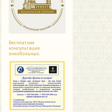
Бесплатная
консультация
онкобольных.