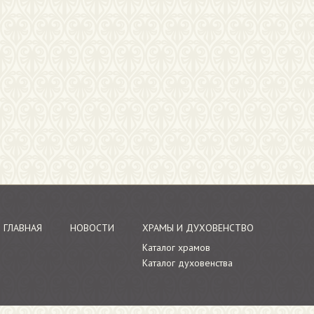
ГЛАВНАЯ
НОВОСТИ
ХРАМЫ И ДУХОВЕНСТВО
Каталог храмов
Каталог духовенства