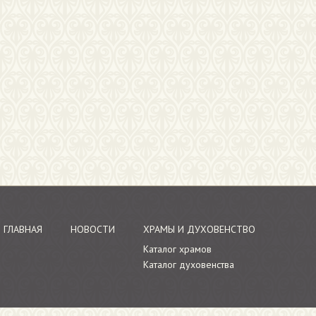
ГЛАВНАЯ
НОВОСТИ
ХРАМЫ И ДУХОВЕНСТВО
Каталог храмов
Каталог духовенства