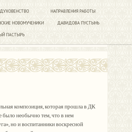
 ДУХОВЕНСТВО
НАПРАВЛЕНИЯ РАБОТЫ
НСКИЕ НОВОМУЧЕНИКИ
ДАВИДОВА ПУСТЫНЬ
ЫЙ ПАСТЫРЬ
альная композиция, которая прошла в ДК
 было необычно тем, что в нем
га», но и воспитанники воскресной