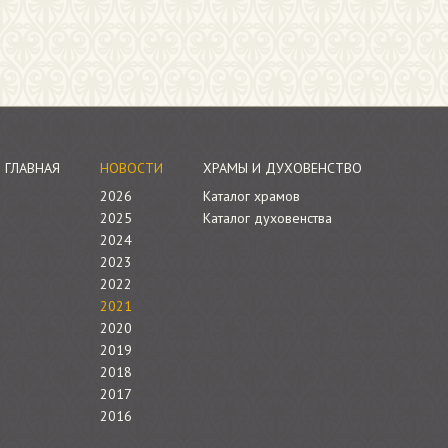
ГЛАВНАЯ
НОВОСТИ
ХРАМЫ И ДУХОВЕНСТВО
2026
Каталог храмов
2025
Каталог духовенства
2024
2023
2022
2021
2020
2019
2018
2017
2016