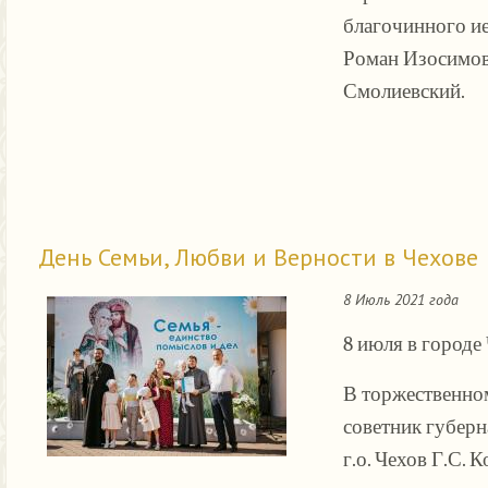
благочинного ие
Роман Изосимов
Смолиевский.
День Семьи, Любви и Верности в Чехове
8 Июль 2021 года
8 июля в городе
В торжественном
советник губерн
г.о. Чехов Г.С.