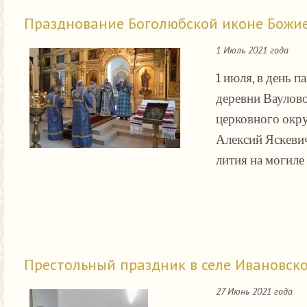
Празднование Боголюбской иконе Божие
1 Июль 2021 года
1 июля, в день 
деревни Ваулово
церковного окру
Алексий Яскевич
лития на могиле
Престольный праздник в селе Ивановск
27 Июнь 2021 года