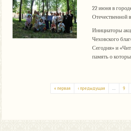
22 июня в город
Отечественной в
Инициаторы акц
Чеховского благ
Сегодня» и «Чит
память о которы
« первая
‹ предыдущая
…
9