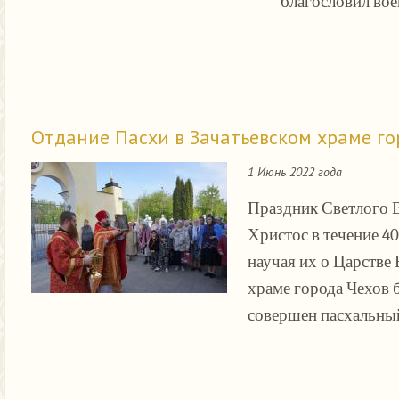
благословил во
Отдание Пасхи в Зачатьевском храме го
1 Июнь 2022 года
Праздник Светлого В
Христос в течение 4
научая их о Царстве 
храме города Чехов 
совершен пасхальны