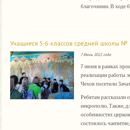
благочинии. В ходе 
Учащиеся 5-6 классов средней школы № 
7 Июнь 2022 года
7 июня в рамках про
реализации работы л
Чехов посетили Зача
Ребятам рассказали 
некрополю. Также, д
особенностях церков
состоялось чаепитие