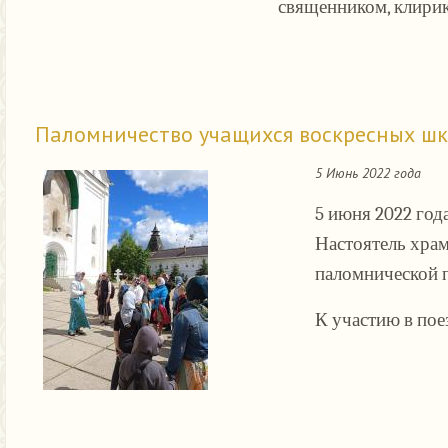
священником, клирик
Паломничество учащихся воскресных шк
5 Июнь 2022 года
5 июня 2022 год
Настоятель храм
паломнической 
К участию в по