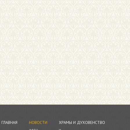
ГЛАВНАЯ
НОВОСТИ
ХРАМЫ И ДУХОВЕНСТВО