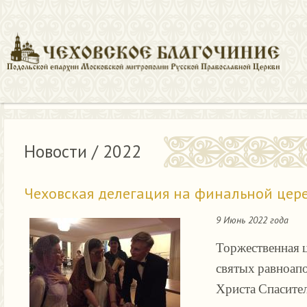
Главная
Новости
Новости / 2022
Чеховская делегация на финальной це
9 Июнь 2022 года
Торжественная 
святых равноап
Христа Спасител