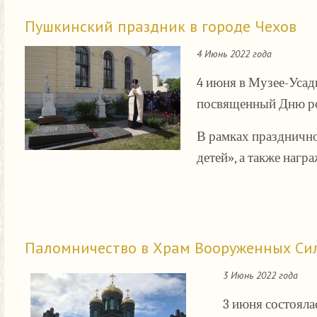
Пушкинский праздник в городе Чехов
4 Июнь 2022 года
4 июня в Музее-Усад
посвященный Дню ро
В рамках празднично
детей», а также нагр
Паломничество в Храм Вооруженных Си
3 Июнь 2022 года
3 июня состояла