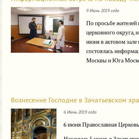
9 Июнь 2019 года
По просьбе жителей 
церковного округа, 
июня в актовом зале
состоялась информац
Москвы и Юга Москов
Вознесение Господне в Зачатьевском хр
6 Июнь 2019 года
6 июня Православная Церковь