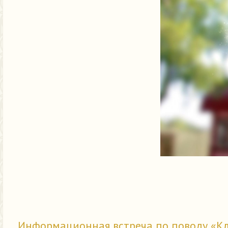
Информационная встреча по поводу «Кл