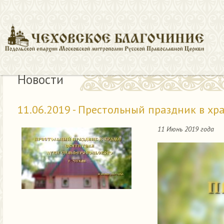
Новости
11.06.2019 - Престольный праздник в х
11 Июнь 2019 года