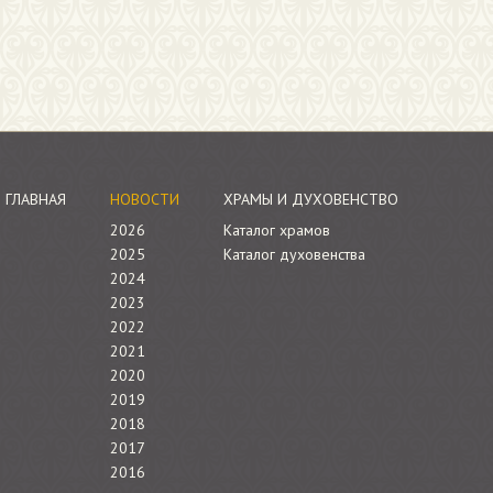
ГЛАВНАЯ
НОВОСТИ
ХРАМЫ И ДУХОВЕНСТВО
2026
Каталог храмов
2025
Каталог духовенства
2024
2023
2022
2021
2020
2019
2018
2017
2016