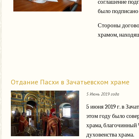
соглашение подп
было подписано
Стороны догово
храмом, находя
Отдание Пасхи в Зачатьевском храме
5 Июнь 2019 года
5 июня 2019 г. в За
этом году было сове
храма, благочинный 
духовенства храма.