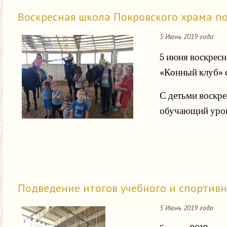
Воскресная школа Покровского храма п
5 Июнь 2019 года
5 июня воскресн
«Конный клуб» с
С детьми воскре
обучающий урок 
Подведение итогов учебного и спортивн
5 Июнь 2019 года